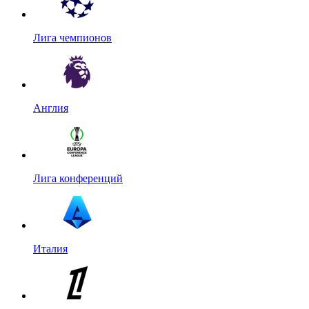
Лига чемпионов
Англия
Лига конференций
Италия