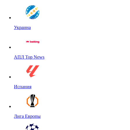
Украина
АПЛ Top News
Испания
Лига Европы