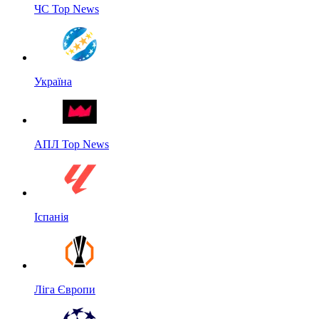
ЧС Top News
Україна
АПЛ Top News
Іспанія
Ліга Європи