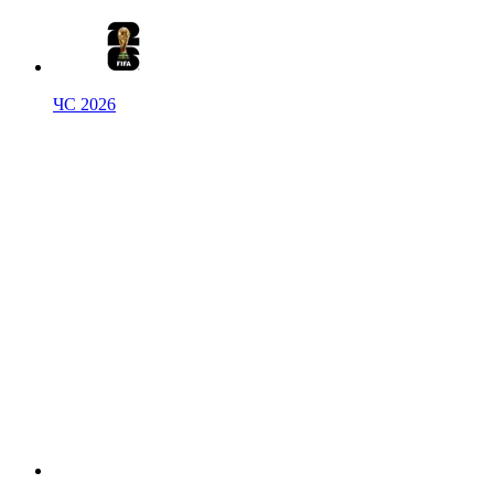
ЧС 2026