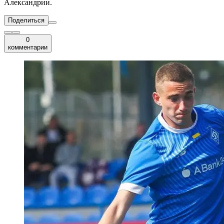
Александрии.
Поделиться
0
комментарии