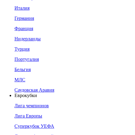
Италия
Германия
Франция
Нидерланды
Турция
Португалия
Бельгия
МЛС
Саудовская Аравия
Еврокубки
Лига чемпионов
Лига Европы
Суперкубок УЕФА