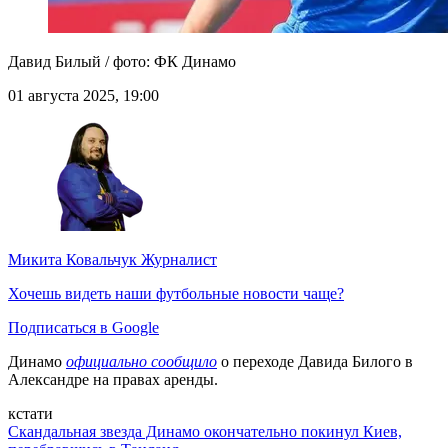
Давид Билый / фото: ФК Динамо
01 августа 2025, 19:00
Микита Ковальчук
Журналист
Хочешь видеть наши футбольные новости чаще?
Подписаться в Google
Динамо
официально сообщило
о переходе Давида Билого в
Александре на правах аренды.
кстати
Скандальная звезда Динамо окончательно покинул Киев,