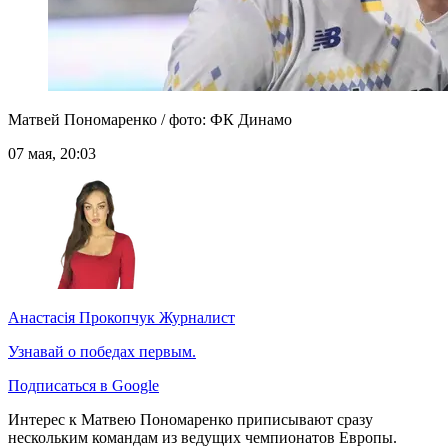
Матвей Пономаренко / фото: ФК Динамо
07 мая, 20:03
Анастасія Прокопчук
Журналист
Узнавай о победах первым.
Подписаться в Google
Интерес к Матвею Пономаренко приписывают сразу
нескольким командам из ведущих чемпионатов Европы.