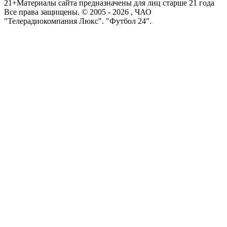
21+
Материалы сайта предназначены для лиц старше 21 года
Все права защищены. © 2005 -
2026
, ЧАО
"Телерадиокомпания Люкс". "Футбол 24".