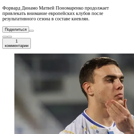
Форвард Динамо Матвей Пономаренко продолжает
привлекать внимание европейских клубов после
результативного сезона в составе киевлян.
Поделиться
1
комментарии