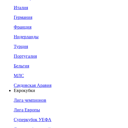
Италия
Германия
Франция
Нидерланды
Турция
Португалия
Бельгия
МЛС
Саудовская Аравия
Еврокубки
Лига чемпионов
Лига Европы
Суперкубок УЕФА