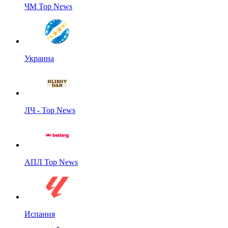
ЧМ Top News
Украина
ЛЧ - Top News
АПЛ Top News
Испания