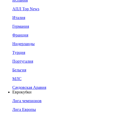
Испания
АПЛ Top News
Италия
Германия
Франция
Нидерланды
Турция
Португалия
Бельгия
МЛС
Саудовская Аравия
Еврокубки
Лига чемпионов
Лига Европы