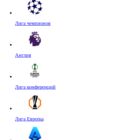
Лига чемпионов
Англия
Лига конференций
Лига Европы