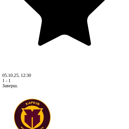
05.10.25, 12:30
1 - 1
Заверш.