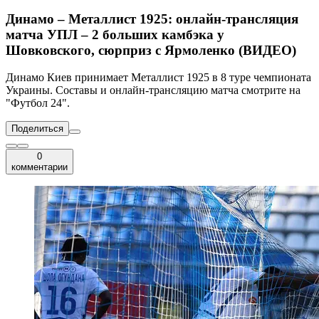
Динамо – Металлист 1925: онлайн-трансляция
матча УПЛ – 2 больших камбэка у
Шовковского, сюрприз с Ярмоленко (ВИДЕО)
Динамо Киев принимает Металлист 1925 в 8 туре чемпионата
Украины. Составы и онлайн-трансляцию матча смотрите на
"Футбол 24".
Поделиться
0
комментарии