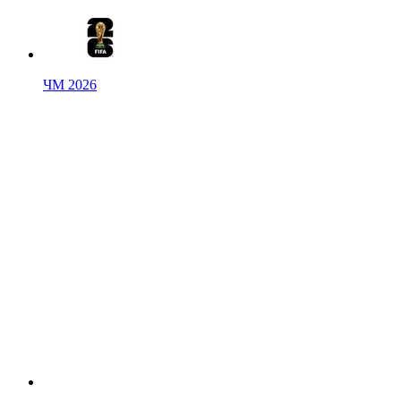
ЧМ 2026