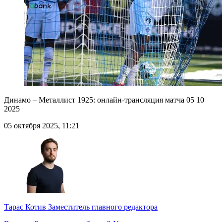
Динамо – Металлист 1925: онлайн-трансляция матча 05 10
2025
05 октября 2025, 11:21
Тарас Котив
Заместитель главного редактора