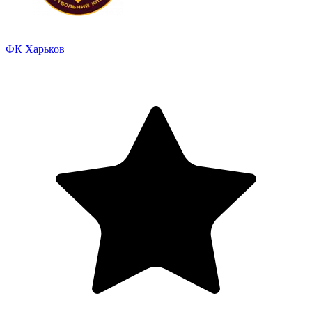
ФК Харьков