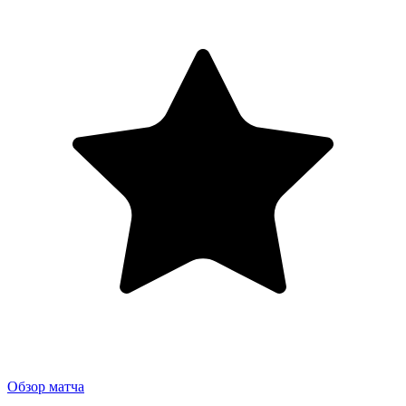
Обзор матча