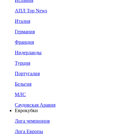
Испания
АПЛ Top News
Италия
Германия
Франция
Нидерланды
Турция
Португалия
Бельгия
МЛС
Саудовская Аравия
Еврокубки
Лига чемпионов
Лига Европы