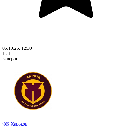
05.10.25, 12:30
1 - 1
Заверш.
ФК Харьков