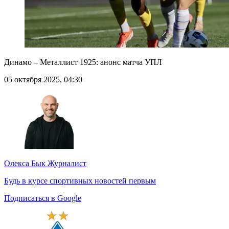
Динамо – Металлист 1925: анонс матча УПЛ
05 октября 2025, 04:30
Олекса Бык
Журналист
Будь в курсе спортивных новостей первым
Подписаться в Google