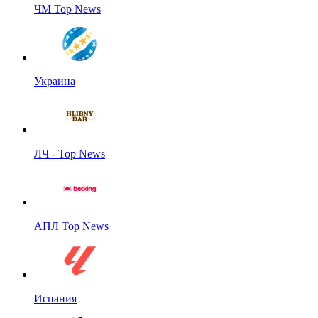
ЧМ Top News
Украина
ЛЧ - Top News
АПЛ Top News
Испания