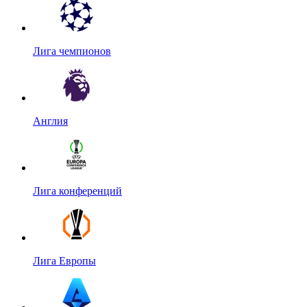
Лига чемпионов
Англия
Лига конференций
Лига Европы