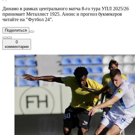
Динамо в рамках центрального матча 8-го тура УПЛ 2025/26
принимает Металлист 1925. Анонс и прогноз букмекеров
читайте на "Футбол 24".
Поделиться
0
комментарии