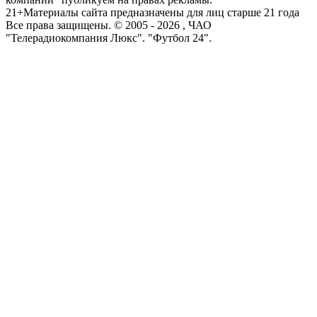
21+
Материалы сайта предназначены для лиц старше 21 года
Все права защищены. © 2005 -
2026
, ЧАО
"Телерадиокомпания Люкс". "Футбол 24".