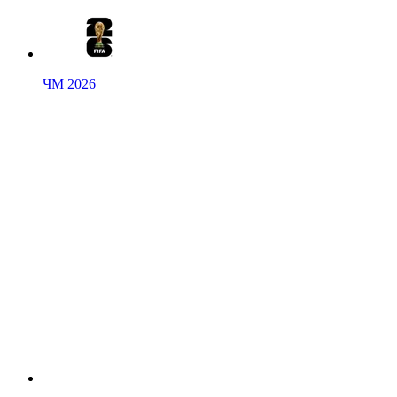
ЧМ 2026