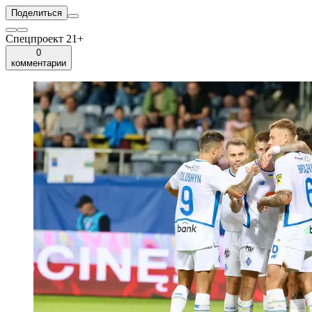
Поделиться
Спецпроект 21+
0
комментарии