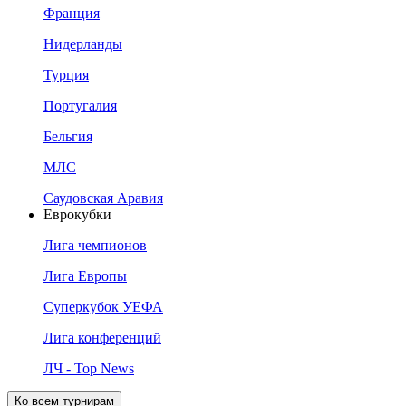
Франция
Нидерланды
Турция
Португалия
Бельгия
МЛС
Саудовская Аравия
Еврокубки
Лига чемпионов
Лига Европы
Суперкубок УЕФА
Лига конференций
ЛЧ - Top News
Ко всем турнирам