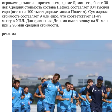
игроками ротации – причем всем, кроме Домингеса, более 30
лет. Средняя стоимость состава Пафоса составляет 834 тысячи
евро (всего на 100 тысяч дороже заявки Полесья). Суммарная
стоимость составляет 9 млн евро, что соответствует 11-му
месту в УПЛ. Для сравнения: Динамо имеет заявку на 91 млн
при 2,96 млн средней стоимости.
реклама