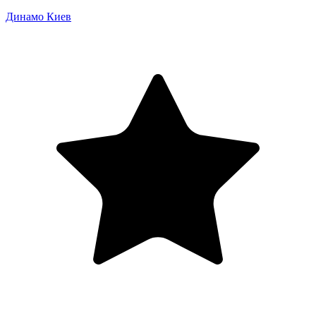
Динамо Киев