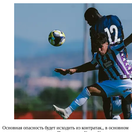
Основная опасность будет исходить из контратак,, в основном