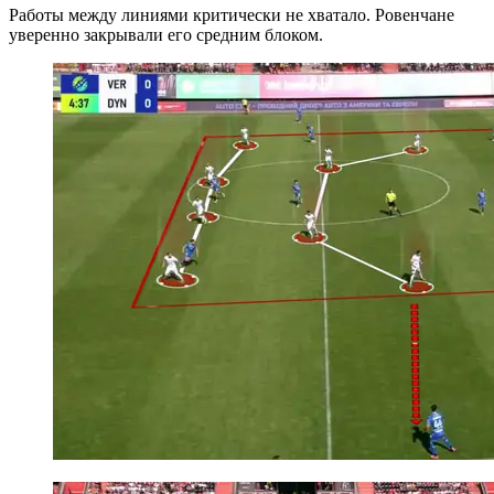
Работы между линиями критически не хватало. Ровенчане
уверенно закрывали его средним блоком.