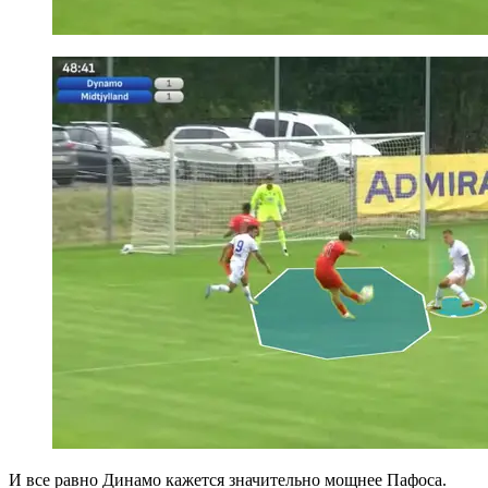
И все равно Динамо кажется значительно мощнее Пафоса.