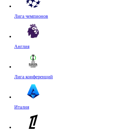
Лига чемпионов
Англия
Лига конференций
Италия