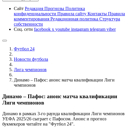
Сайт
Редакция
Прогнозы
Политика
конфиденциальности
Правила сайту
Контакты
Правила
комментирования
Редакционная политика
Структура
собственности
Соц. сети
facebook
x
youtube
instagram
telegram
viber
Футбол 24
Новости футбола
Лига чемпионов
Динамо – Пафос: анонс матча квалификации Лиги
чемпионов
Динамо – Пафос: анонс матча квалификации
Лиги чемпионов
Динамо в рамках 3-го раунда квалификации Лиги чемпионов
УЕФА 2025/26 сыграет с Пафосом. Анонс и прогноз
букмекеров читайте на "Футбол 24".