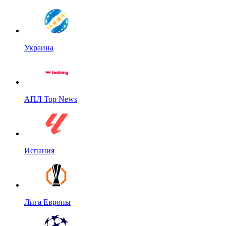
Украина
АПЛ Top News
Испания
Лига Европы