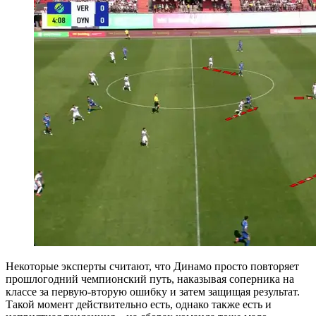
Некоторые эксперты считают, что Динамо просто повторяет
прошлогодний чемпионский путь, наказывая соперника на
классе за первую-вторую ошибку и затем защищая результат.
Такой момент действительно есть, однако также есть и