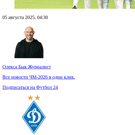
05 августа 2025, 04:30
Олекса Бык
Журналист
Все новости ЧМ-2026 в один клик.
Подписаться на Футбол 24