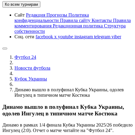
Ко всем турнирам
Сайт
Редакция
Прогнозы
Политика
конфиденциальности
Правила сайту
Контакты
Правила
комментирования
Редакционная политика
Структура
собственности
Соц. сети
facebook
x
youtube
instagram
telegram
viber
Футбол 24
Новости футбола
Кубок Украины
Динамо вышло в полуфинал Кубка Украины, одолев
Ингулец в типичном матче Костюка
Динамо вышло в полуфинал Кубка Украины,
одолев Ингулец в типичном матче Костюка
Динамо в рамках 1/4 финала Кубка Украины 2025/26 победило
Ингулец (2:0). Отчет о матче читайте на "Футбол 24".