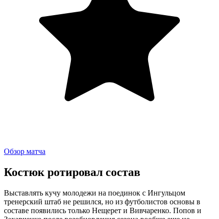
Обзор матча
Костюк ротировал состав
Выставлять кучу молодежи на поединок с Ингульцом
тренерский штаб не решился, но из футболистов основы в
составе появились только Нещерет и Вивчаренко. Попов и