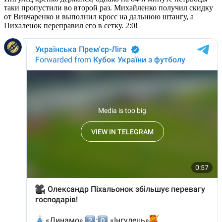
таки пропустили во второй раз. Михайленко получил скидку
от Вивчаренко и выполнил кросс на дальнюю штангу, а
Пихаленок переправил его в сетку. 2:0!