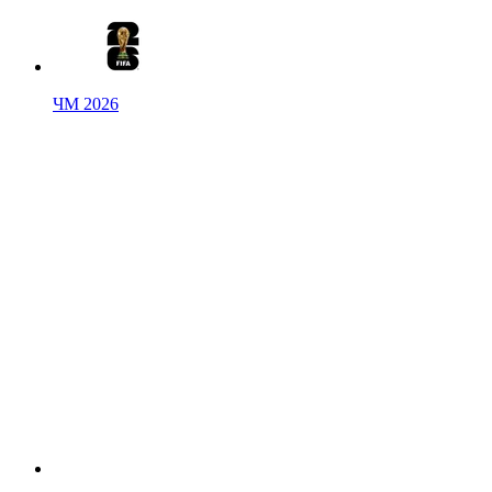
ЧМ 2026