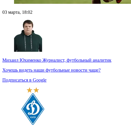
03 марта, 18:02
Михаил Юхименко
Журналист, футбольный аналитик
Хочешь видеть наши футбольные новости чаще?
Подписаться в Google