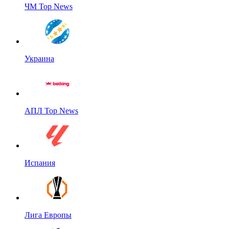
ЧМ Top News
Украина
АПЛ Top News
Испания
Лига Европы