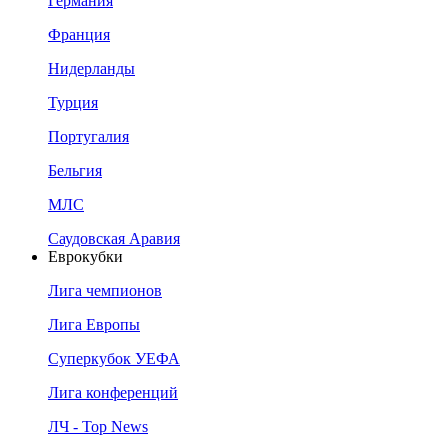
Германия
Франция
Нидерланды
Турция
Португалия
Бельгия
МЛС
Саудовская Аравия
Еврокубки
Лига чемпионов
Лига Европы
Суперкубок УЕФА
Лига конференций
ЛЧ - Top News