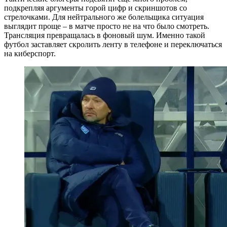
подкрепляя аргументы горой цифр и скриншотов со
стрелочками. Для нейтрального же болельщика ситуация
выглядит проще – в матче просто не на что было смотреть.
Трансляция превращалась в фоновый шум. Именно такой
футбол заставляет скролить ленту в телефоне и переключаться
на киберспорт.