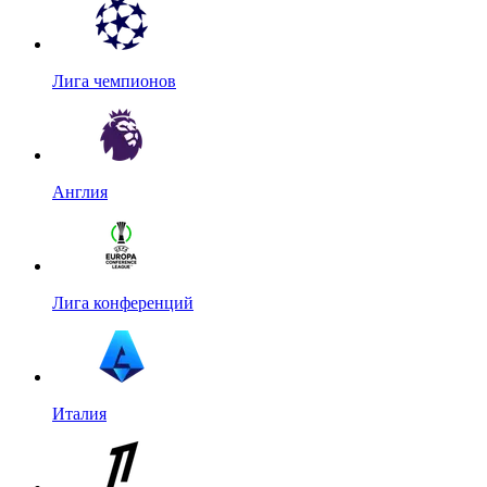
Лига чемпионов
Англия
Лига конференций
Италия