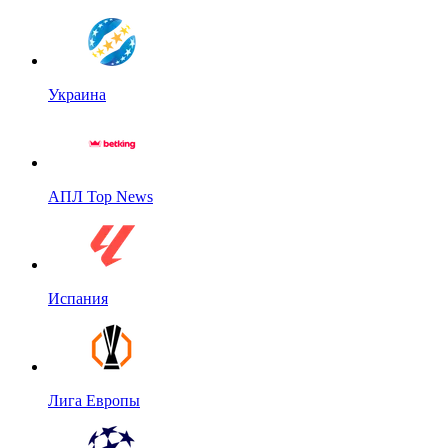
Украина
АПЛ Top News
Испания
Лига Европы