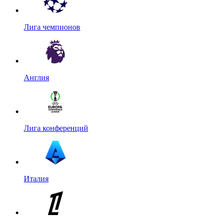
Лига чемпионов
Англия
Лига конференций
Италия