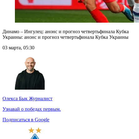
Динамо – Ингулец: анонс и прогноз четвертьфинала Кубка
Украины: анонс и прогноз четвертьфинала Кубка Украины
03 марта, 05:30
Олекса Бык
Журналист
Узнавай о победах первым.
Подписаться в Google