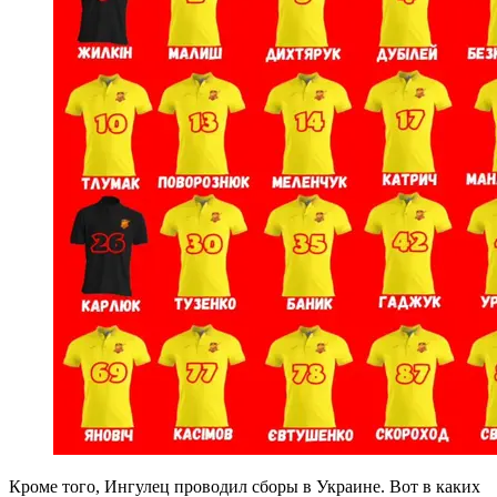
Кроме того, Ингулец проводил сборы в Украине. Вот в каких