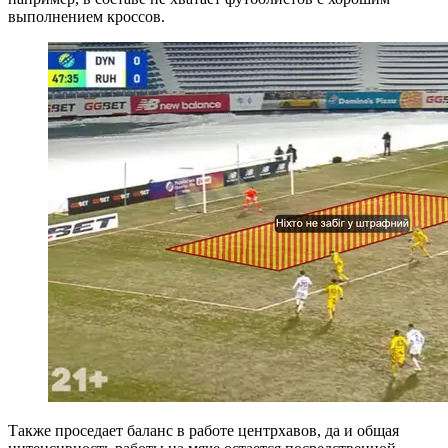
выполнением кроссов.
Также проседает баланс в работе центрхавов, да и общая