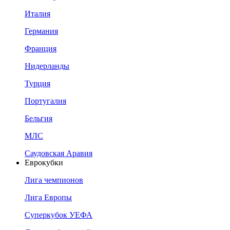
Италия
Германия
Франция
Нидерланды
Турция
Португалия
Бельгия
МЛС
Саудовская Аравия
Еврокубки
Лига чемпионов
Лига Европы
Суперкубок УЕФА