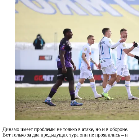
Динамо имеет проблемы не только в атаке, но и в обороне.
Вот только за два предыдущих тура они не проявились – и