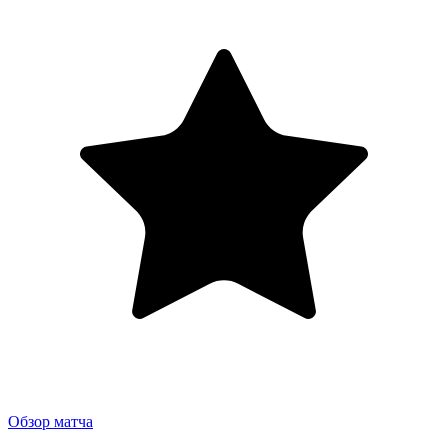
Обзор матча