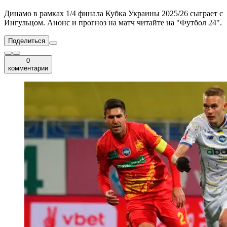
Динамо в рамках 1/4 финала Кубка Украины 2025/26 сыграет с
Ингульцом. Анонс и прогноз на матч читайте на "Футбол 24".
Поделиться
0
комментарии