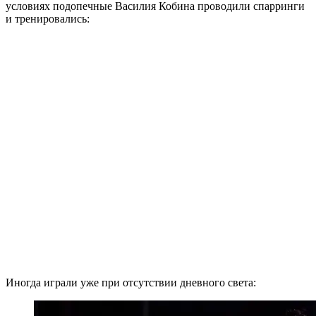
условиях подопечные Василия Кобина проводили спарринги
и тренировались:
Иногда играли уже при отсутствии дневного света: