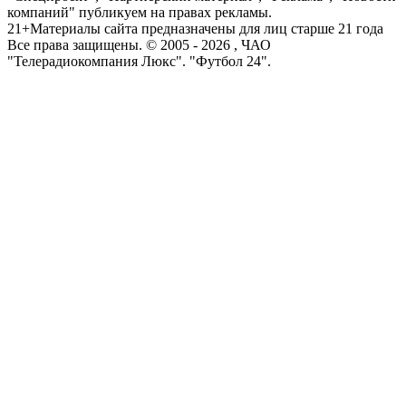
компаний" публикуем на правах рекламы.
21+
Материалы сайта предназначены для лиц старше 21 года
Все права защищены. © 2005 -
2026
, ЧАО
"Телерадиокомпания Люкс". "Футбол 24".