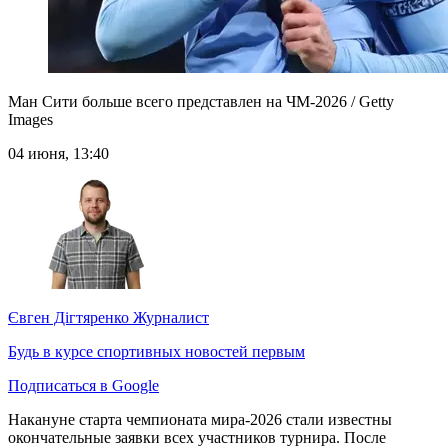
Ман Сити больше всего представлен на ЧМ-2026 / Getty
Images
04 июня, 13:40
Євген Дігтяренко
Журналист
Будь в курсе спортивных новостей первым
Подписаться в Google
Накануне старта чемпионата мира-2026 стали известны
окончательные заявки всех участников турнира. После