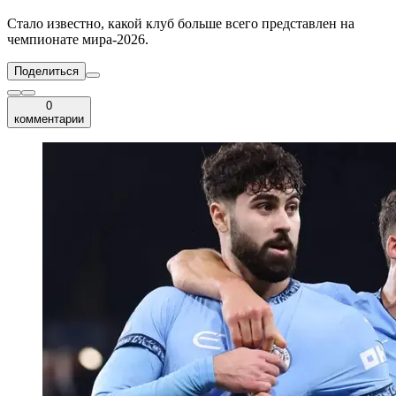
Стало известно, какой клуб больше всего представлен на
чемпионате мира-2026.
Поделиться
0
комментарии