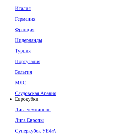
Италия
Германия
Франция
Нидерланды
Турция
Португалия
Бельгия
МЛС
Саудовская Аравия
Еврокубки
Лига чемпионов
Лига Европы
Суперкубок УЕФА