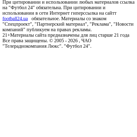
При цитировании и использовании любых материалов ссылка
на "Футбол 24" обязательна. При цитировании и
использовании в сети Интернет гиперссылка на сайтт
football24.ua
обязательное. Материалы со знаком
"Спецпроект", "Партнерский материал", "Реклама", "Новости
компаний" публикуем на правах рекламы.
21+
Материалы сайта предназначены для лиц старше 21 года
Все права защищены. © 2005 -
2026
, ЧАО
"Телерадиокомпания Люкс". "Футбол 24".