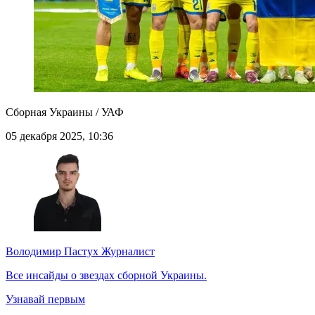
Сборная Украины / УАФ
05 декабря 2025, 10:36
Володимир Пастух
Журналист
Все инсайды о звездах сборной Украины.
Узнавай первым