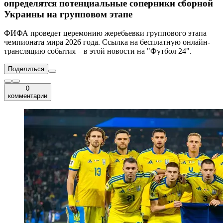
определятся потенциальные соперники сборной
Украины на групповом этапе
ФИФА проведет церемонию жеребьевки группового этапа
чемпионата мира 2026 года. Ссылка на бесплатную онлайн-
трансляцию события – в этой новости на "Футбол 24".
Поделиться
0
комментарии