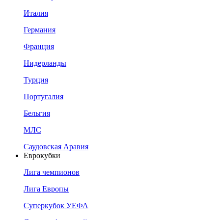
Италия
Германия
Франция
Нидерланды
Турция
Португалия
Бельгия
МЛС
Саудовская Аравия
Еврокубки
Лига чемпионов
Лига Европы
Суперкубок УЕФА