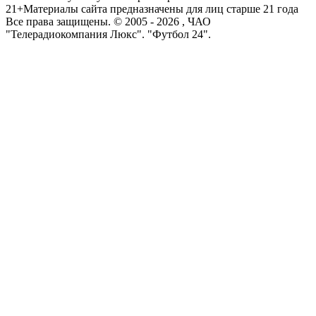
21+
Материалы сайта предназначены для лиц старше 21 года
Все права защищены. © 2005 -
2026
, ЧАО
"Телерадиокомпания Люкс". "Футбол 24".