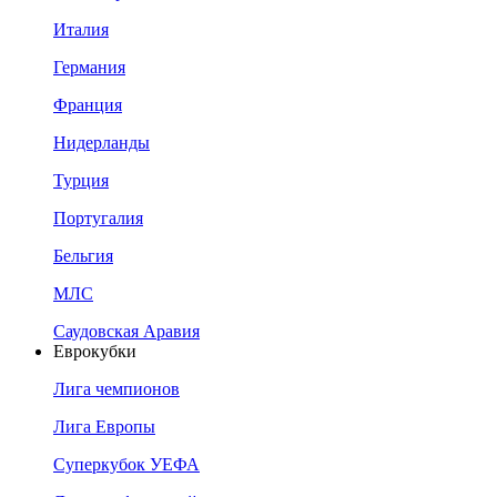
Италия
Германия
Франция
Нидерланды
Турция
Португалия
Бельгия
МЛС
Саудовская Аравия
Еврокубки
Лига чемпионов
Лига Европы
Суперкубок УЕФА