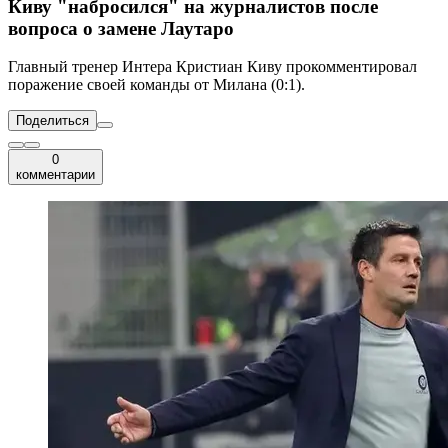
Киву "набросился" на журналистов после
вопроса о замене Лаутаро
Главный тренер Интера Кристиан Киву прокомментировал
поражение своей команды от Милана (0:1).
Поделиться
0
комментарии