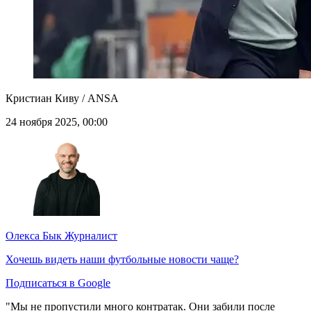
Кристиан Киву / ANSA
24 ноября 2025, 00:00
Олекса Бык
Журналист
Хочешь видеть наши футбольные новости чаще?
Подписаться в Google
"Мы не пропустили много контратак. Они забили после