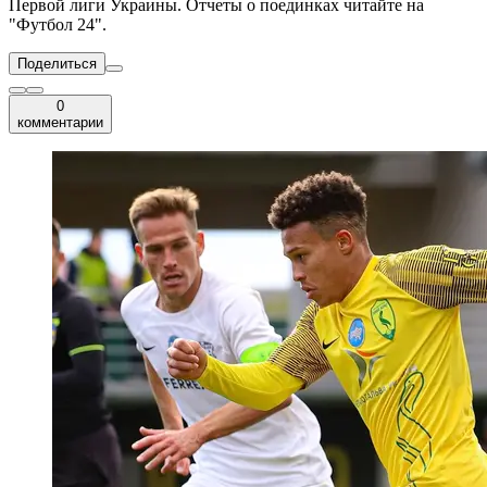
Первой лиги Украины. Отчеты о поединках читайте на
"Футбол 24".
Поделиться
0
комментарии