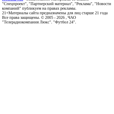
"Спецпроект", "Партнерский материал", "Реклама", "Новости
компаний" публикуем на правах рекламы.
21+
Материалы сайта предназначены для лиц старше 21 года
Все права защищены. © 2005 -
2026
, ЧАО
"Телерадиокомпания Люкс". "Футбол 24".