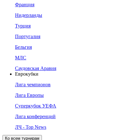
Франция
Нидерланды
Турция
Португалия
Бельгия
МЛС
Саудовская Аравия
Еврокубки
Лига чемпионов
Лига Европы
Суперкубок УЕФА
Лига конференций
ЛЧ - Top News
Ко всем турнирам