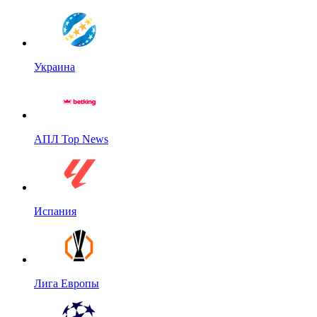
Украина
АПЛ Top News
Испания
Лига Европы