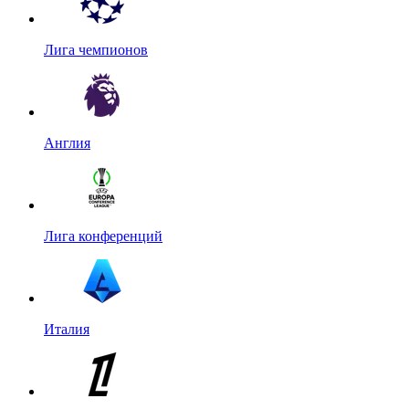
Лига чемпионов
Англия
Лига конференций
Италия