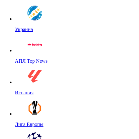
Украина
АПЛ Top News
Испания
Лига Европы