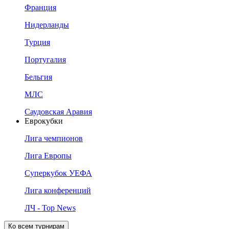
Франция
Нидерланды
Турция
Португалия
Бельгия
МЛС
Саудовская Аравия
Еврокубки
Лига чемпионов
Лига Европы
Суперкубок УЕФА
Лига конференций
ЛЧ - Top News
Ко всем турнирам