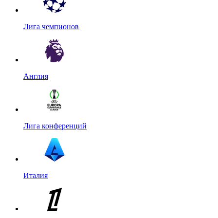
Лига чемпионов
Англия
Лига конференций
Италия