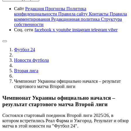
Сайт
Редакция
Прогнозы
Политика
конфиденциальности
Правила сайту
Контакты
Правила
комментирования
Редакционная политика
Структура
собственности
Соц. сети
facebook
x
youtube
instagram
telegram
viber
Футбол 24
Новости футбола
Вторая лига
Чемпионат Украины официально начался – результат
стартового матча Второй лиги
Чемпионат Украины официально начался –
результат стартового матча Второй лиги
Состоялся стартовый поединок Второй лиги 2025/26, в
котором встретились Реал Фарма и Ужгород. Результат и обзор
матча в этой новости на "Футбол 24".