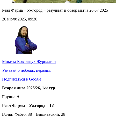
Реал Фарма – Ужгород – результат и обзор матча 26 07 2025
26 июля 2025, 09:30
Микита Ковальчук
Журналист
Узнавай о победах первым.
Подписаться в Google
Вторая лига 2025/26, 1-й тур
Группа А
Реал Фарма – Ужгород – 1:1
Голы:
Фабер, 38 – Вишневский, 28