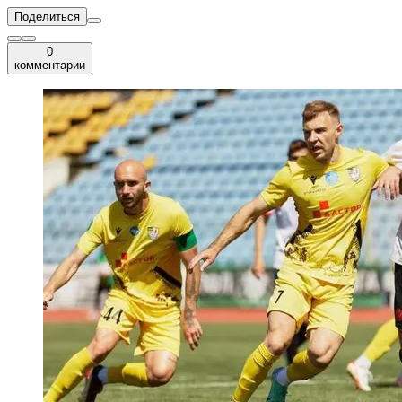
Поделиться
0
комментарии