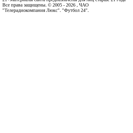
Все права защищены. © 2005 -
2026
, ЧАО
"Телерадиокомпания Люкс". "Футбол 24".