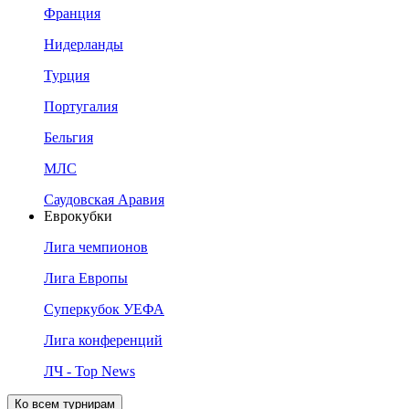
Франция
Нидерланды
Турция
Португалия
Бельгия
МЛС
Саудовская Аравия
Еврокубки
Лига чемпионов
Лига Европы
Суперкубок УЕФА
Лига конференций
ЛЧ - Top News
Ко всем турнирам