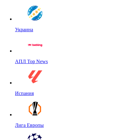
Украина
АПЛ Top News
Испания
Лига Европы