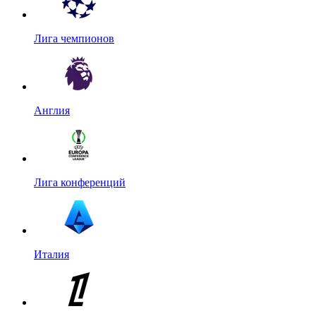
Лига чемпионов
Англия
Лига конференций
Италия