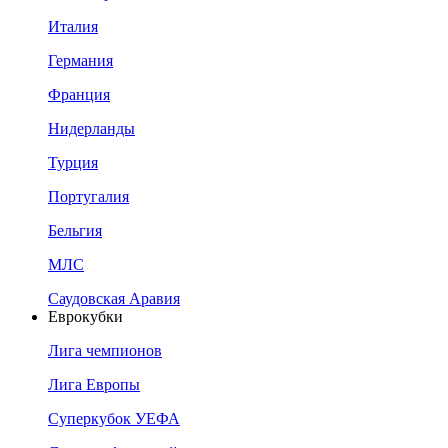
Италия
Германия
Франция
Нидерланды
Турция
Португалия
Бельгия
МЛС
Саудовская Аравия
Еврокубки
Лига чемпионов
Лига Европы
Суперкубок УЕФА