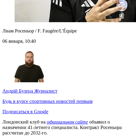
Лиам Росеньор / F. Faugère/L'Équipe
06 января, 10:40
Андрій Булеца
Журналист
Будь в курсе спортивных новостей первым
Подписаться в Google
Лондонский клуб на
официальном сайте
объявил о
назначении 41-летнего специалиста. Контракт Росеньора
рассчитан до 2032-го.