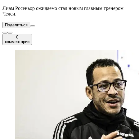
Лиам Росеньор ожидаемо стал новым главным тренером
Челси.
Поделиться
0
комментарии