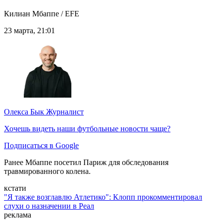
Килиан Мбаппе / EFE
23 марта, 21:01
Олекса Бык
Журналист
Хочешь видеть наши футбольные новости чаще?
Подписаться в Google
Ранее Мбаппе посетил Париж для обследования
травмированного колена.
кстати
"Я также возглавлю Атлетико": Клопп прокомментировал
слухи о назначении в Реал
реклама