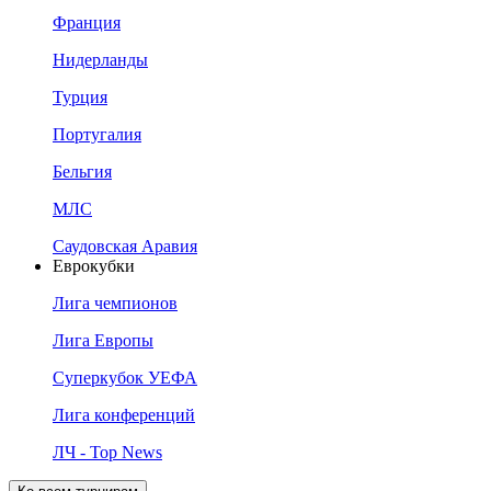
Франция
Нидерланды
Турция
Португалия
Бельгия
МЛС
Саудовская Аравия
Еврокубки
Лига чемпионов
Лига Европы
Суперкубок УЕФА
Лига конференций
ЛЧ - Top News