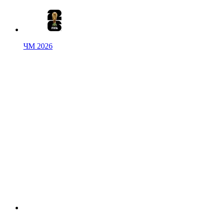
ЧМ 2026