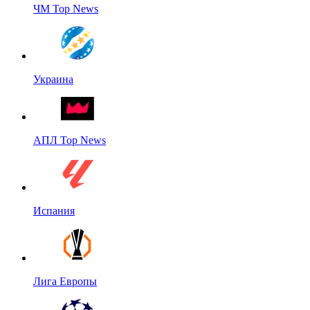
ЧМ Top News
Украина
АПЛ Top News
Испания
Лига Европы