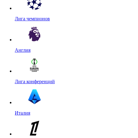
Лига чемпионов
Англия
Лига конференций
Италия