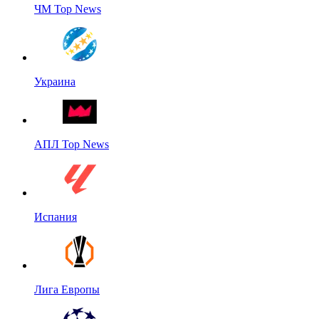
ЧМ Top News
Украина
АПЛ Top News
Испания
Лига Европы