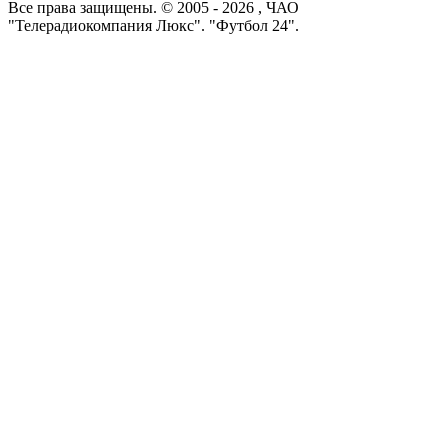
Все права защищены. © 2005 -
2026
, ЧАО
"Телерадиокомпания Люкс". "Футбол 24".