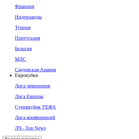
Франция
Нидерланды
Турция
Португалия
Бельгия
МЛС
Саудовская Аравия
Еврокубки
Лига чемпионов
Лига Европы
Суперкубок УЕФА
Лига конференций
ЛЧ - Top News