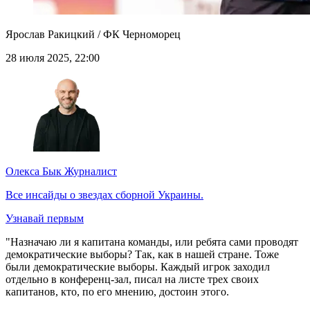
Ярослав Ракицкий / ФК Черноморец
28 июля 2025, 22:00
Олекса Бык
Журналист
Все инсайды о звездах сборной Украины.
Узнавай первым
"Назначаю ли я капитана команды, или ребята сами проводят
демократические выборы? Так, как в нашей стране. Тоже
были демократические выборы. Каждый игрок заходил
отдельно в конференц-зал, писал на листе трех своих
капитанов, кто, по его мнению, достоин этого.