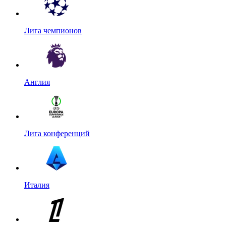
Лига чемпионов
Англия
Лига конференций
Италия