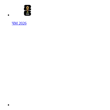
ЧМ 2026