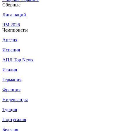
Сборные
Лига наций
ЧМ 2026
Чемпионаты
Англия
Испания
АПЛ Top News
Италия
Германия
Франция
Нидерланды
Турция
Португалия
Бельгия