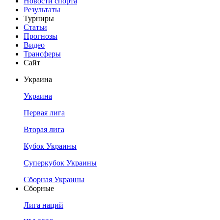
Новости спорта
Результаты
Турниры
Статьи
Прогнозы
Видео
Трансферы
Сайт
Украина
Украина
Первая лига
Вторая лига
Кубок Украины
Суперкубок Украины
Сборная Украины
Сборные
Лига наций