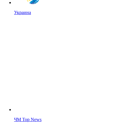
Украина
ЧМ Top News