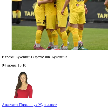
Игроки Буковины / фото: ФК Буковина
04 июня, 15:10
Анастасія Прокопчук
Журналист