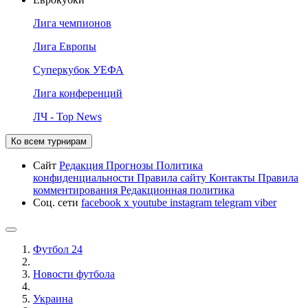
Лига чемпионов
Лига Европы
Суперкубок УЕФА
Лига конференций
ЛЧ - Top News
Ко всем турнирам
Сайт
Редакция
Прогнозы
Политика
конфиденциальности
Правила сайту
Контакты
Правила
комментирования
Редакционная политика
Соц. сети
facebook
x
youtube
instagram
telegram
viber
Футбол 24
Новости футбола
Украина