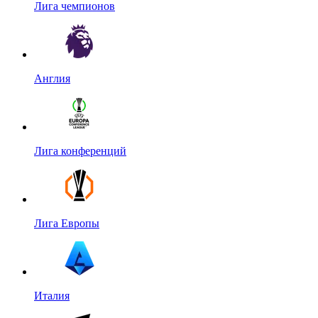
Лига чемпионов
Англия
Лига конференций
Лига Европы
Италия