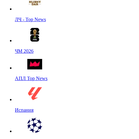
ЛЧ - Top News
ЧМ 2026
АПЛ Top News
Испания