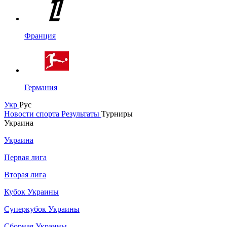
Франция
Германия
Укр
Рус
Новости спорта
Результаты
Турниры
Украина
Украина
Первая лига
Вторая лига
Кубок Украины
Суперкубок Украины
Сборная Украины