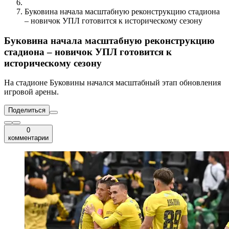
Буковина начала масштабную реконструкцию стадиона
– новичок УПЛ готовится к историческому сезону
Буковина начала масштабную реконструкцию
стадиона – новичок УПЛ готовится к
историческому сезону
На стадионе Буковины начался масштабный этап обновления
игровой арены.
Поделиться
0
комментарии