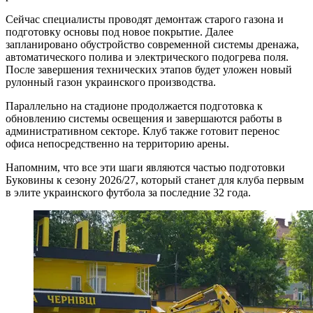
Сейчас специалисты проводят демонтаж старого газона и
подготовку основы под новое покрытие. Далее
запланировано обустройство современной системы дренажа,
автоматического полива и электрического подогрева поля.
После завершения технических этапов будет уложен новый
рулонный газон украинского производства.
Параллельно на стадионе продолжается подготовка к
обновлению системы освещения и завершаются работы в
административном секторе. Клуб также готовит перенос
офиса непосредственно на территорию арены.
Напомним, что все эти шаги являются частью подготовки
Буковины к сезону 2026/27, который станет для клуба первым
в элите украинского футбола за последние 32 года.