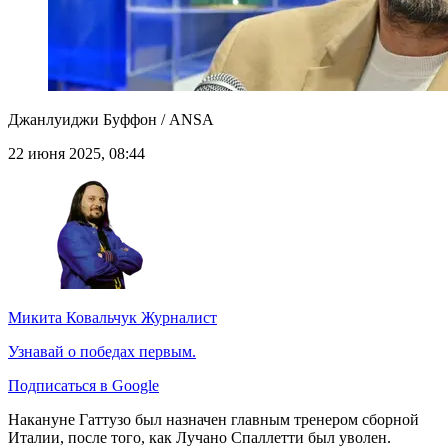
Джанлуиджи Буффон / ANSA
22 июня 2025, 08:44
Микита Ковальчук
Журналист
Узнавай о победах первым.
Подписаться в Google
Накануне Гаттузо был назначен главным тренером сборной
Италии, после того, как Лучано Спаллетти был уволен.