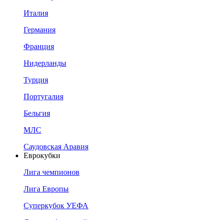
Италия
Германия
Франция
Нидерланды
Турция
Португалия
Бельгия
МЛС
Саудовская Аравия
Еврокубки
Лига чемпионов
Лига Европы
Суперкубок УЕФА