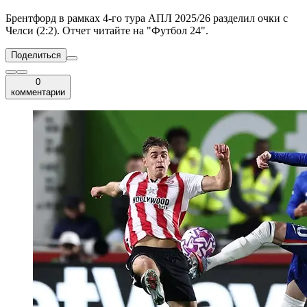
Брентфорд в рамках 4-го тура АПЛ 2025/26 разделил очки с
Челси (2:2). Отчет читайте на "Футбол 24".
Поделиться
0
комментарии