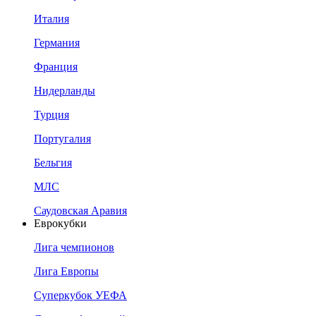
Италия
Германия
Франция
Нидерланды
Турция
Португалия
Бельгия
МЛС
Саудовская Аравия
Еврокубки
Лига чемпионов
Лига Европы
Суперкубок УЕФА