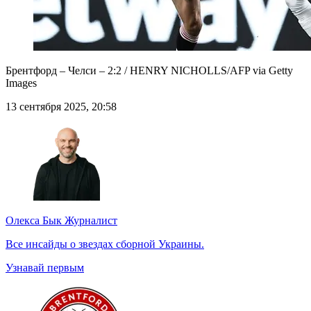
Брентфорд – Челси – 2:2 / HENRY NICHOLLS/AFP via Getty
Images
13 сентября 2025, 20:58
Олекса Бык
Журналист
Все инсайды о звездах сборной Украины.
Узнавай первым