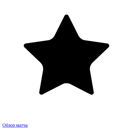
Обзор матча