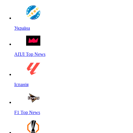
Україна
АПЛ Top News
Іспанія
F1 Top News