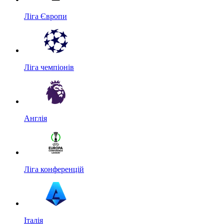
Ліга Європи
Ліга чемпіонів
Англія
Ліга конференцій
Італія