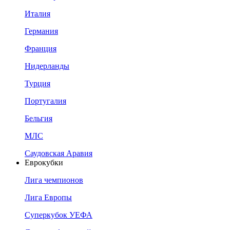
Италия
Германия
Франция
Нидерланды
Турция
Португалия
Бельгия
МЛС
Саудовская Аравия
Еврокубки
Лига чемпионов
Лига Европы
Суперкубок УЕФА