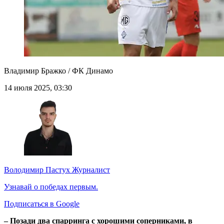
Владимир Бражко / ФК Динамо
14 июля 2025, 03:30
Володимир Пастух
Журналист
Узнавай о победах первым.
Подписаться в Google
– Позади два спарринга с хорошими соперниками, в