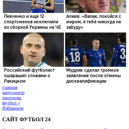
главная
матч-центр
прогнозы
футбол +
Избранное
САЙТ ФУТБОЛ 24