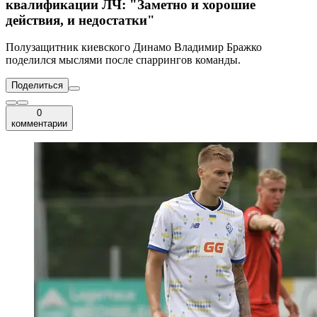
квалификации ЛЧ: "Заметно и хорошие
действия, и недостатки"
Полузащитник киевского Динамо Владимир Бражко
поделился мыслями после спаррингов команды.
Поделиться
0
комментарии