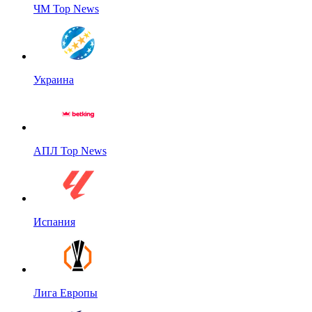
ЧМ Top News
Украина
АПЛ Top News
Испания
Лига Европы