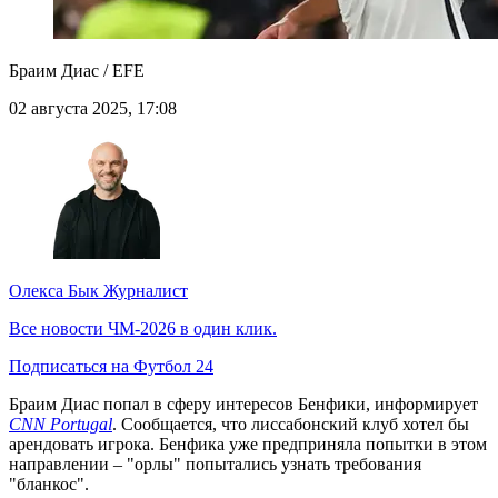
Браим Диас / EFE
02 августа 2025, 17:08
Олекса Бык
Журналист
Все новости ЧМ-2026 в один клик.
Подписаться на Футбол 24
Браим Диас попал в сферу интересов Бенфики, информирует
CNN Portugal
. Сообщается, что лиссабонский клуб хотел бы
арендовать игрока. Бенфика уже предприняла попытки в этом
направлении – "орлы" попытались узнать требования
"бланкос".