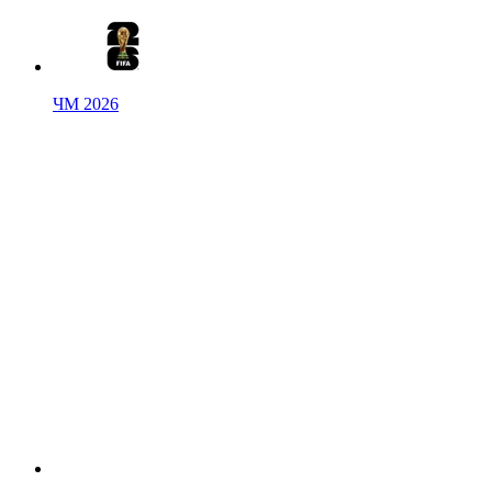
ЧМ 2026