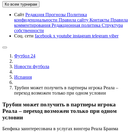
Ко всем турнирам
Сайт
Редакция
Прогнозы
Политика
конфиденциальности
Правила сайту
Контакты
Правила
комментирования
Редакционная политика
Структура
собственности
Соц. сети
facebook
x
youtube
instagram
telegram
viber
Футбол 24
Новости футбола
Испания
Трубин может получить в партнеры игрока Реала –
переход возможен только при одном условии
Трубин может получить в партнеры игрока
Реала – переход возможен только при одном
условии
Бенфика заинтересована в услугах вингера Реала Браима