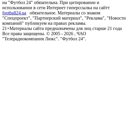
на "Футбол 24" обязательна. При цитировании и
использовании в сети Интернет гиперссылка на сайтт
football24.ua
обязательное. Материалы со знаком
"Спецпроект", "Партнерский материал", "Реклама", "Новости
компаний" публикуем на правах рекламы.
21+
Материалы сайта предназначены для лиц старше 21 года
Все права защищены. © 2005 -
2026
, ЧАО
"Телерадиокомпания Люкс". "Футбол 24".