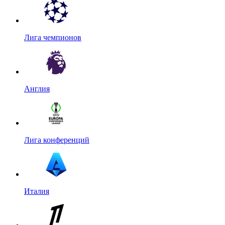
Лига чемпионов
Англия
Лига конференций
Италия