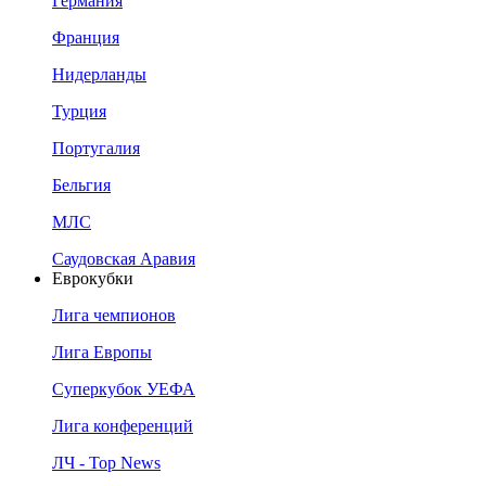
Германия
Франция
Нидерланды
Турция
Португалия
Бельгия
МЛС
Саудовская Аравия
Еврокубки
Лига чемпионов
Лига Европы
Суперкубок УЕФА
Лига конференций
ЛЧ - Top News