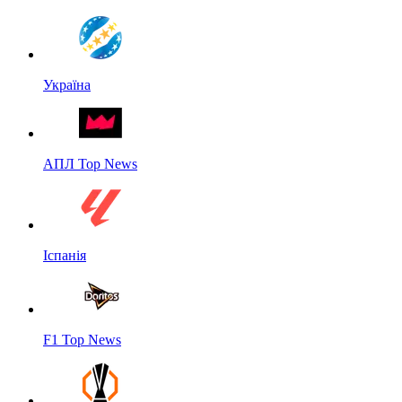
Україна
АПЛ Top News
Іспанія
F1 Top News