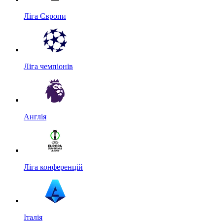
Ліга Європи
Ліга чемпіонів
Англія
Ліга конференцій
Італія