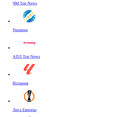
ЧМ Top News
Украина
АПЛ Top News
Испания
Лига Европы