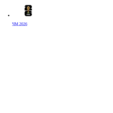
ЧМ 2026