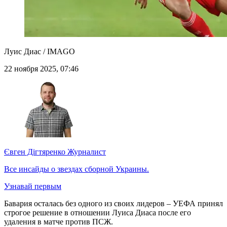
Луис Диас / IMAGO
22 ноября 2025, 07:46
Євген Дігтяренко
Журналист
Все инсайды о звездах сборной Украины.
Узнавай первым
Бавария осталась без одного из своих лидеров – УЕФА принял
строгое решение в отношении Луиса Диаса после его
удаления в матче против ПСЖ.