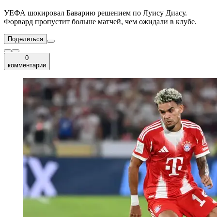
УЕФА шокировал Баварию решением по Луису Диасу.
Форвард пропустит больше матчей, чем ожидали в клубе.
Поделиться
0
комментарии