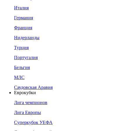
Италия
Германия
Франция
Нидерланды
Турция
Португалия
Бельгия
МЛС
Саудовская Аравия
Еврокубки
Лига чемпионов
Лига Европы
Суперкубок УЕФА