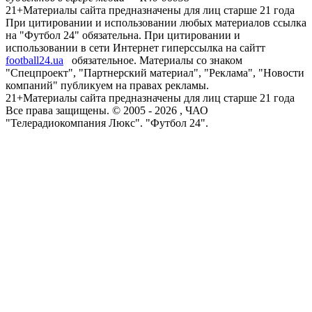
21+
Материалы сайта предназначены для лиц старше 21 года
При цитировании и использовании любых материалов ссылка
на "Футбол 24" обязательна. При цитировании и
использовании в сети Интернет гиперссылка на сайтт
football24.ua
обязательное. Материалы со знаком
"Спецпроект", "Партнерский материал", "Реклама", "Новости
компаний" публикуем на правах рекламы.
21+
Материалы сайта предназначены для лиц старше 21 года
Все права защищены. © 2005 -
2026
, ЧАО
"Телерадиокомпания Люкс". "Футбол 24".