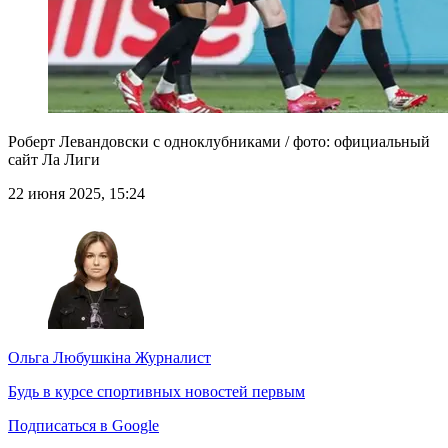
Роберт Левандовски с одноклубниками / фото: официальный
сайт Ла Лиги
22 июня 2025, 15:24
Ольга Любушкіна
Журналист
Будь в курсе спортивных новостей первым
Подписаться в Google