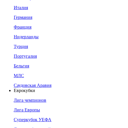
Италия
Германия
Франция
Нидерланды
Турция
Португалия
Бельгия
МЛС
Саудовская Аравия
Еврокубки
Лига чемпионов
Лига Европы
Суперкубок УЕФА