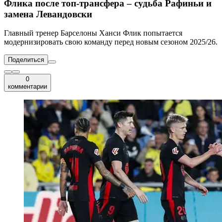
Флика после топ-трансфера – судьба Рафиньи и
замена Левандовски
Главный тренер Барселоны Ханси Флик попытается
модернизировать свою команду перед новым сезоном 2025/26.
Поделиться
0
комментарии