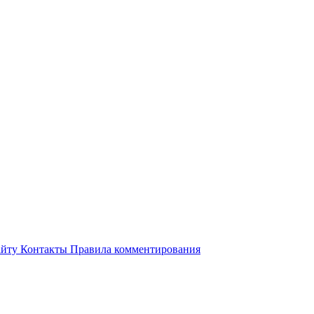
айту
Контакты
Правила комментирования