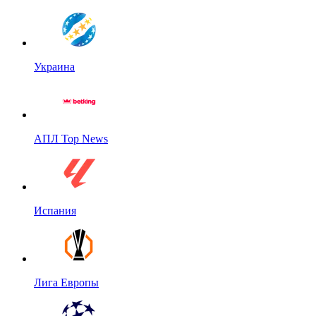
Украина
АПЛ Top News
Испания
Лига Европы