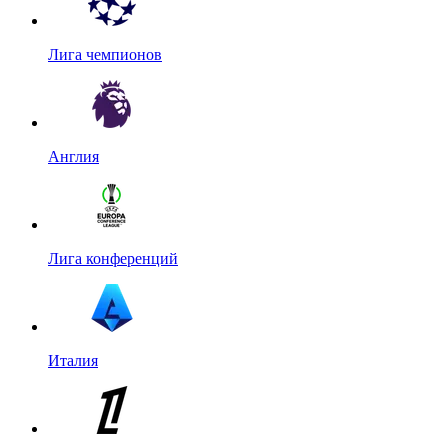
Лига чемпионов
Англия
Лига конференций
Италия