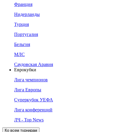
Франция
Нидерланды
Турция
Португалия
Бельгия
МЛС
Саудовская Аравия
Еврокубки
Лига чемпионов
Лига Европы
Суперкубок УЕФА
Лига конференций
ЛЧ - Top News
Ко всем турнирам