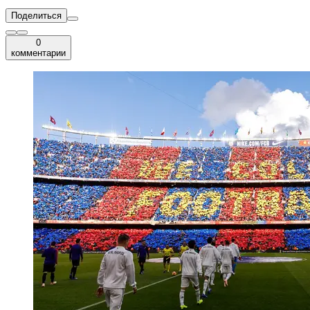
Поделиться
0
комментарии