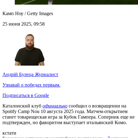
Камп Ноу / Getty Images
25 июня 2025, 09:58
Андрій Булеца
Журналист
Узнавай о победах первым.
Подписаться в Google
Каталонский клуб
официально
сообщил о возвращении на
Spotify Camp Nou 10 августа 2025 года. Матчем-открытием
станет товарищеская игра за Кубок Гампера. Соперник еще не
подтвержден, но фаворитом выступает итальянский Комо.
кстати