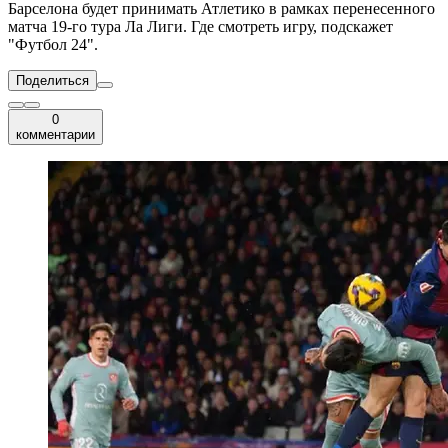
Барселона будет принимать Атлетико в рамках перенесенного
матча 19-го тура Ла Лиги. Где смотреть игру, подскажет
"Футбол 24".
Поделиться
0
комментарии