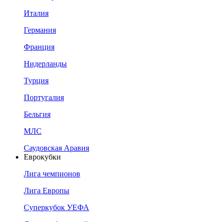
Италия
Германия
Франция
Нидерланды
Турция
Португалия
Бельгия
МЛС
Саудовская Аравия
Еврокубки
Лига чемпионов
Лига Европы
Суперкубок УЕФА