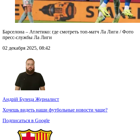
Барселона – Атлетико: где смотреть топ-матч Ла Лиги / Фото
пресс-службы Ла Лиги
02 декабря 2025, 08:42
Андрій Булеца
Журналист
Хочешь видеть наши футбольные новости чаще?
Подписаться в Google