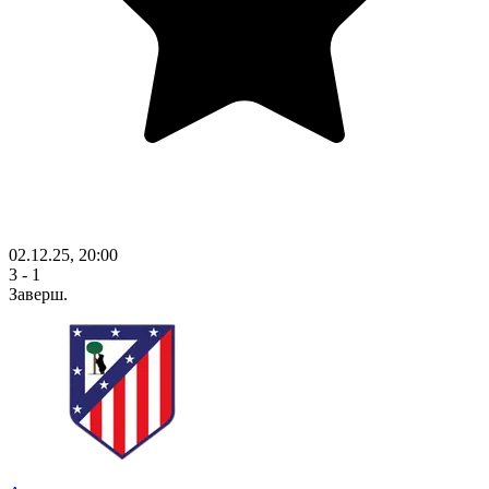
02.12.25, 20:00
3 - 1
Заверш.