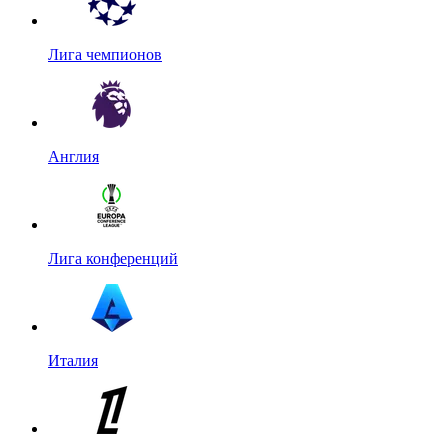
Лига чемпионов
Англия
Лига конференций
Италия