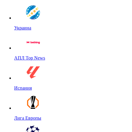
Украина
АПЛ Top News
Испания
Лига Европы