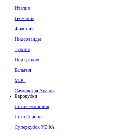
Италия
Германия
Франция
Нидерланды
Турция
Португалия
Бельгия
МЛС
Саудовская Аравия
Еврокубки
Лига чемпионов
Лига Европы
Суперкубок УЕФА