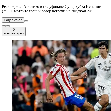
Реал одолел Атлетико в полуфинале Суперкубка Испании
(2:1). Смотрите голы и обзор встречи на "Футбол 24".
Поделиться
0
комментарии