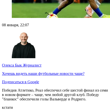
08 января, 22:07
Олекса Бык
Журналист
Хочешь видеть наши футбольные новости чаще?
Подписаться в Google
Победив Атлетико, Реал обеспечил себе шестой финал из семи
в новом формате – чаще, чем любой другой клуб. Победу
"бланкос" обеспечили голы Вальверде и Родриго.
кстати