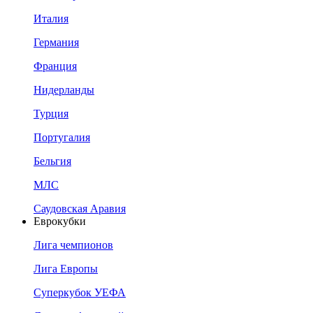
Италия
Германия
Франция
Нидерланды
Турция
Португалия
Бельгия
МЛС
Саудовская Аравия
Еврокубки
Лига чемпионов
Лига Европы
Суперкубок УЕФА