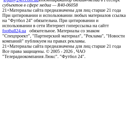
субъектов в сфере медиа — R40-06058
21+
Материалы сайта предназначены для лиц старше 21 года
При цитировании и использовании любых материалов ссылка
на "Футбол 24" обязательна. При цитировании и
использовании в сети Интернет гиперссылка на сайтт
football24.ua
обязательное. Материалы со знаком
"Спецпроект", "Партнерский материал", "Реклама", "Новости
компаний" публикуем на правах рекламы.
21+
Материалы сайта предназначены для лиц старше 21 года
Все права защищены. © 2005 -
2026
, ЧАО
"Телерадиокомпания Люкс". "Футбол 24".