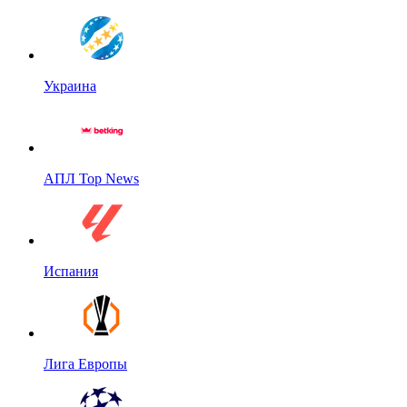
Украина
АПЛ Top News
Испания
Лига Европы