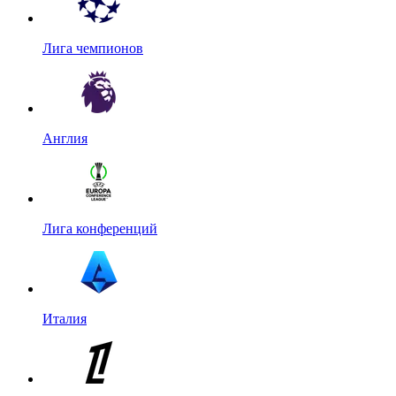
Лига чемпионов
Англия
Лига конференций
Италия