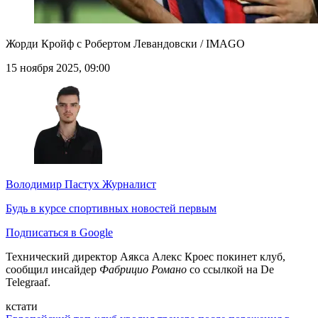
Жорди Кройф с Робертом Левандовски / IMAGO
15 ноября 2025, 09:00
Володимир Пастух
Журналист
Будь в курсе спортивных новостей первым
Подписаться в Google
Технический директор Аякса Алекс Кроес покинет клуб,
сообщил инсайдер
Фабрицио Романо
со ссылкой на De
Telegraaf.
кстати