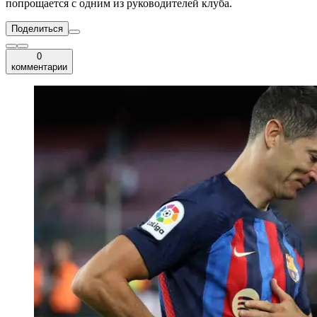
попрощается с одним из руководителей клуба.
Поделиться
0
комментарии