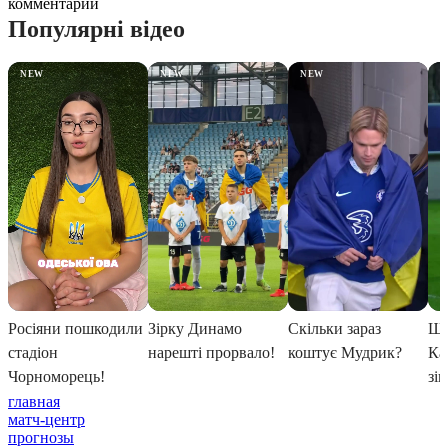
комментарии
главная
матч-центр
прогнозы