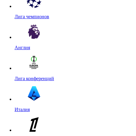
Лига чемпионов
Англия
Лига конференций
Италия