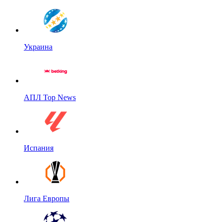
Украина
АПЛ Top News
Испания
Лига Европы