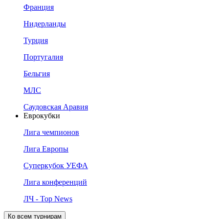
Франция
Нидерланды
Турция
Португалия
Бельгия
МЛС
Саудовская Аравия
Еврокубки
Лига чемпионов
Лига Европы
Суперкубок УЕФА
Лига конференций
ЛЧ - Top News
Ко всем турнирам