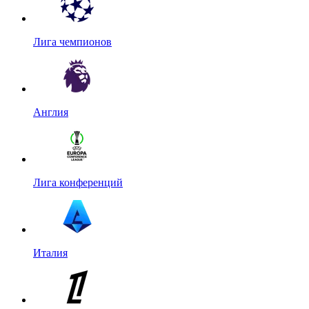
Лига чемпионов
Англия
Лига конференций
Италия