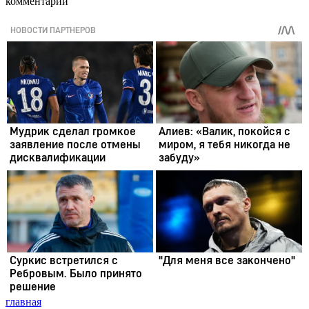
комментарии
главная