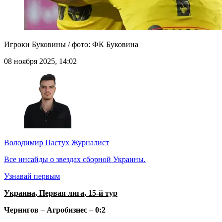
Игроки Буковины / фото: ФК Буковина
08 ноября 2025, 14:02
Володимир Пастух
Журналист
Все инсайды о звездах сборной Украины.
Узнавай первым
Украина, Первая лига, 15-й тур
Чернигов – Агробизнес – 0:2