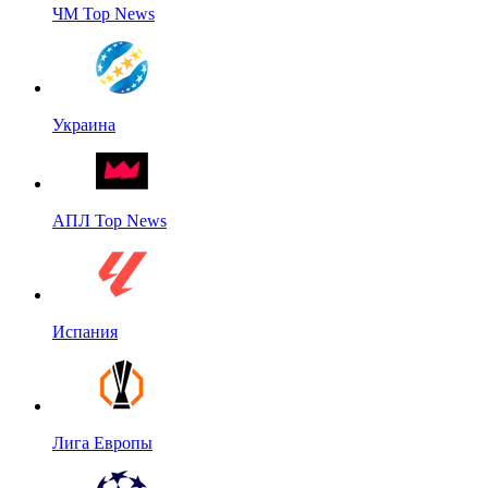
ЧМ Top News
Украина
АПЛ Top News
Испания
Лига Европы