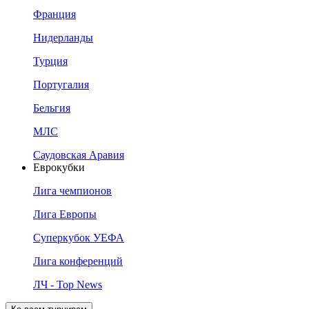
Франция
Нидерланды
Турция
Португалия
Бельгия
МЛС
Саудовская Аравия
Еврокубки
Лига чемпионов
Лига Европы
Суперкубок УЕФА
Лига конференций
ЛЧ - Top News