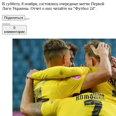
В субботу, 8 ноября, состоялись очередные матчи Первой
Лиги Украины. Отчет о них читайте на "Футбол 24".
Поделиться
0
комментарии