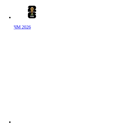
ЧМ 2026