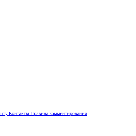
айту
Контакты
Правила комментирования