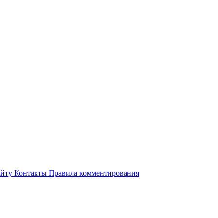
айту
Контакты
Правила комментирования