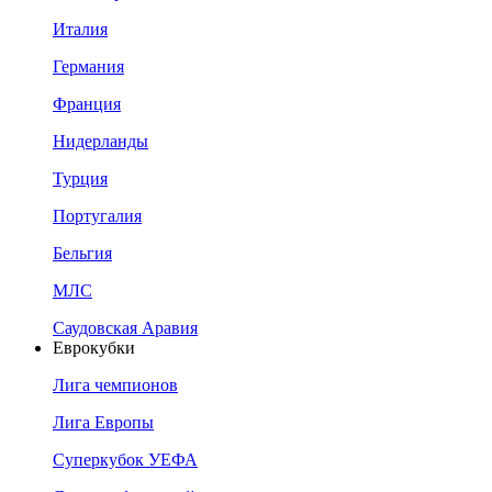
Италия
Германия
Франция
Нидерланды
Турция
Португалия
Бельгия
МЛС
Саудовская Аравия
Еврокубки
Лига чемпионов
Лига Европы
Суперкубок УЕФА