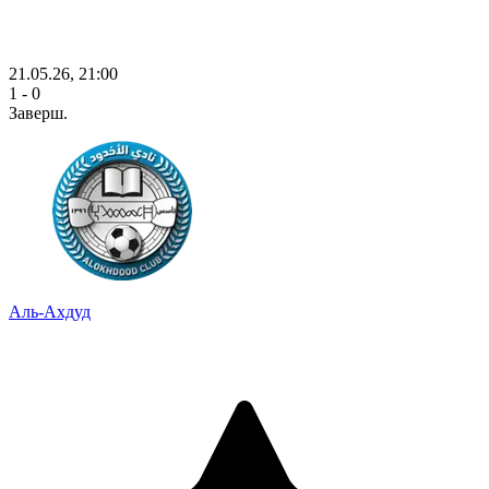
21.05.26, 21:00
1 - 0
Заверш.
Аль-Ахдуд