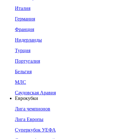
Италия
Германия
Франция
Нидерланды
Турция
Португалия
Бельгия
МЛС
Саудовская Аравия
Еврокубки
Лига чемпионов
Лига Европы
Суперкубок УЕФА