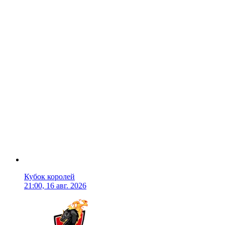
Кубок королей
21:00, 16 авг. 2026