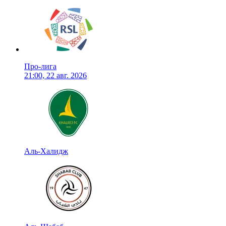
Про-лига
21:00, 22 авг. 2026
Аль-Халидж