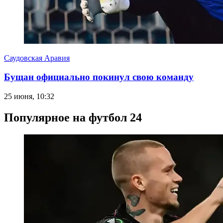
Саудовская Аравия
Бущан официально покинул свою команду
25 июня, 10:32
Популярное на футбол 24