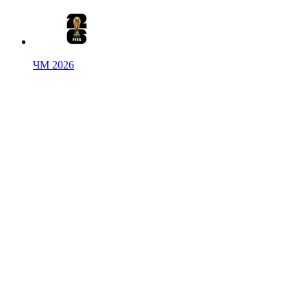
ЧМ 2026