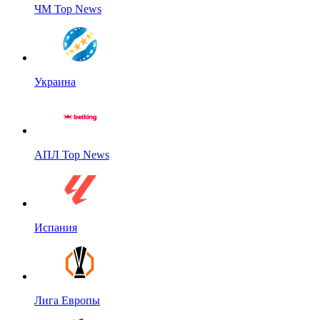
ЧМ Top News
Украина
АПЛ Top News
Испания
Лига Европы