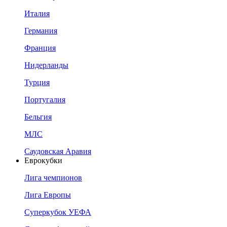
Италия
Германия
Франция
Нидерланды
Турция
Португалия
Бельгия
МЛС
Саудовская Аравия
Еврокубки
Лига чемпионов
Лига Европы
Суперкубок УЕФА