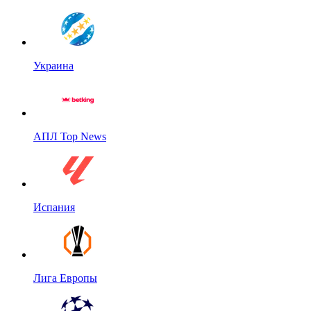
Украина
АПЛ Top News
Испания
Лига Европы