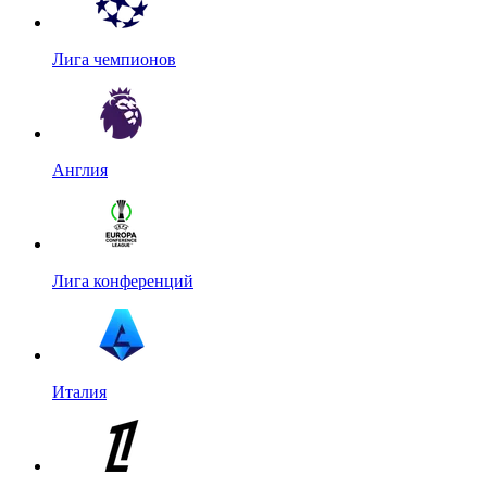
Лига чемпионов
Англия
Лига конференций
Италия