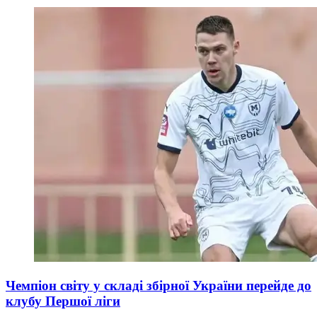
Чемпіон світу у складі збірної України перейде до
клубу Першої ліги