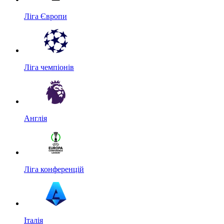
Ліга Європи
Ліга чемпіонів
Англія
Ліга конференцій
Італія