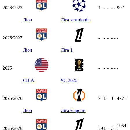
2026/2027
1
-
-
-
-
90
ʼ
Ліон
Ліга чемпіонів
2026/2027
-
-
-
-
-
-
Ліон
Ліга 1
2026
-
-
-
-
-
-
США
ЧС 2026
2025/2026
9
1
-
1
-
477
ʼ
Ліон
Ліга Європи
1954
2025/2026
29
1
-
2
-