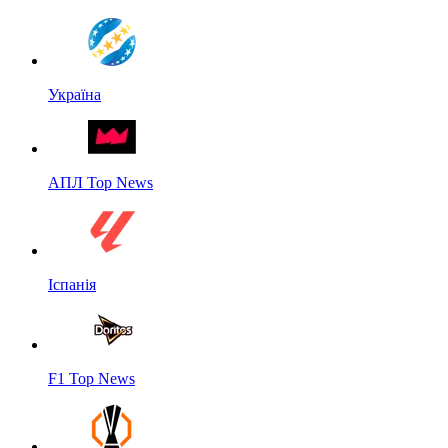
Україна
АПЛ Top News
Іспанія
F1 Top News