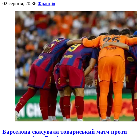
02 серпня, 20:36
Франція
Барселона скасувала товариський матч проти