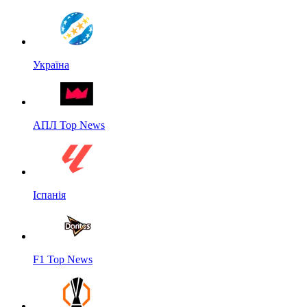
Україна
АПЛ Top News
Іспанія
F1 Top News