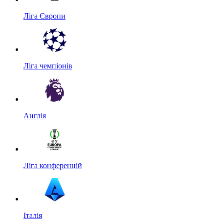
Ліга Європи
Ліга чемпіонів
Англія
Ліга конференцій
Італія