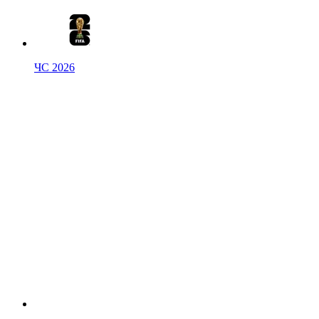
ЧС 2026