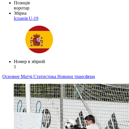
Позиція
воротар
Збірна
Іспанія U-19
Номер в збірній
1
Основне
Матчі
Статистика
Новини
трансфери