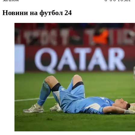
Новини на футбол 24