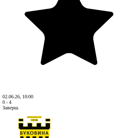
02.06.26, 10:00
0 - 4
Заверш.