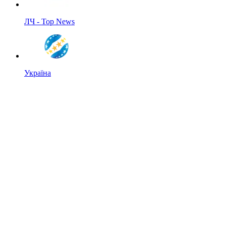
ЛЧ - Top News
Україна