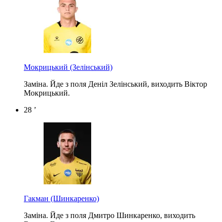
Мокрицький
(Зелінський)
Заміна. Йде з поля Деніл Зелінський, виходить Віктор
Мокрицький.
28 ’
Гакман
(Шинкаренко)
Заміна. Йде з поля Дмитро Шинкаренко, виходить