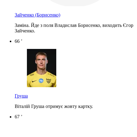
Зайченко
(Борисенко)
Заміна. Йде з поля Владислав Борисенко, виходить Єгор
Зайченко.
66 ’
Груша
Віталій Груша отримує жовту картку.
67 ’