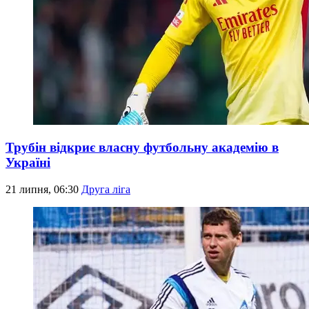
Трубін відкриє власну футбольну академію в
Україні
21 липня, 06:30
Друга ліга