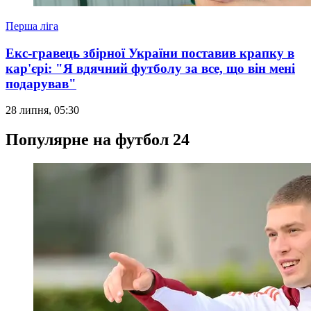
Перша ліга
Екс-гравець збірної України поставив крапку в
кар'єрі: "Я вдячний футболу за все, що він мені
подарував"
28 липня, 05:30
Популярне на футбол 24