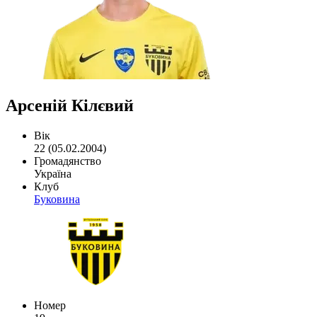
Арсеній Кілєвий
Вік
22 (05.02.2004)
Громадянство
Україна
Клуб
Буковина
Номер